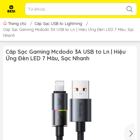
Trang chủ
/
Cáp Sạc USB to Lightning
/
Cáp Sạc Gaming Mcdodo 3A USB to Ln | Hiệu Ứng Đèn LED 7 Màu, Sạc
Nhanh
Cáp Sạc Gaming Mcdodo 3A USB to Ln | Hiệu
Ứng Đèn LED 7 Màu, Sạc Nhanh