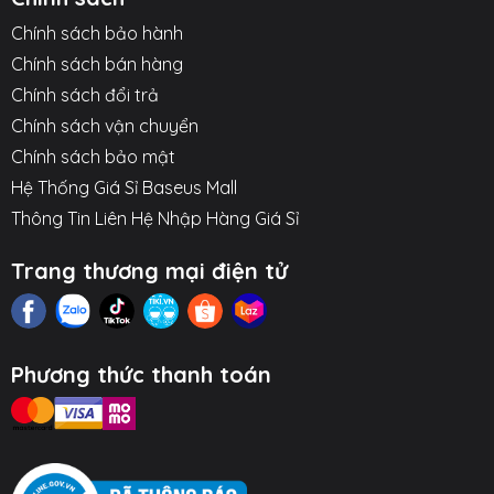
Chính sách bảo hành
Chính sách bán hàng
Chính sách đổi trả
Chính sách vận chuyển
Chính sách bảo mật
Hệ Thống Giá Sỉ Baseus Mall
Thông Tin Liên Hệ Nhập Hàng Giá Sỉ
Trang thương mại điện tử
Phương thức thanh toán