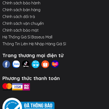
Chính sách bảo hành
Chính sách bán hàng
Chính sách đổi trả
Chính sách vận chuyển
Chính sách bảo mật
Hệ Thống Giá Sỉ Baseus Mall
Thông Tin Liên Hệ Nhập Hàng Giá Sỉ
Trang thương mại điện tử
Phương thức thanh toán