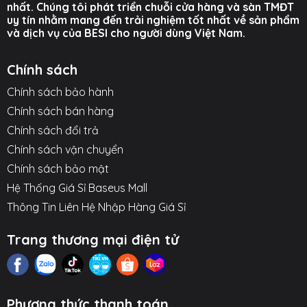
nhất. Chúng tôi phát triển chuỗi cửa hàng và sàn TMĐT
uy tín nhằm mang đến trải nghiệm tốt nhất về sản phẩm
và dịch vụ của BESI cho người dùng Việt Nam.
Chính sách
Chính sách bảo hành
Chính sách bán hàng
Chính sách đổi trả
Chính sách vận chuyển
Chính sách bảo mật
Hệ Thống Giá Sỉ Baseus Mall
Thông Tin Liên Hệ Nhập Hàng Giá Sỉ
Trang thương mại điện tử
Phương thức thanh toán