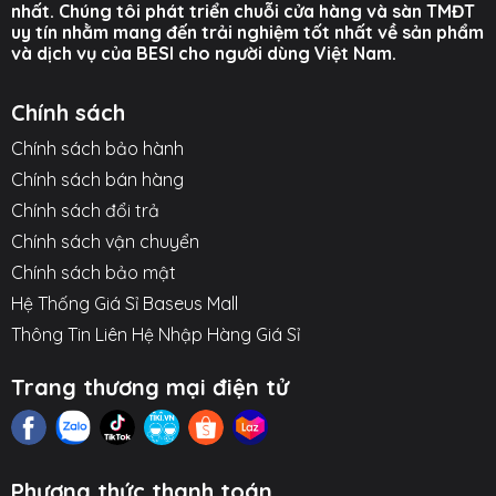
nhất. Chúng tôi phát triển chuỗi cửa hàng và sàn TMĐT
uy tín nhằm mang đến trải nghiệm tốt nhất về sản phẩm
và dịch vụ của BESI cho người dùng Việt Nam.
Chính sách
Chính sách bảo hành
Chính sách bán hàng
Chính sách đổi trả
Chính sách vận chuyển
Chính sách bảo mật
Hệ Thống Giá Sỉ Baseus Mall
Thông Tin Liên Hệ Nhập Hàng Giá Sỉ
Trang thương mại điện tử
Phương thức thanh toán