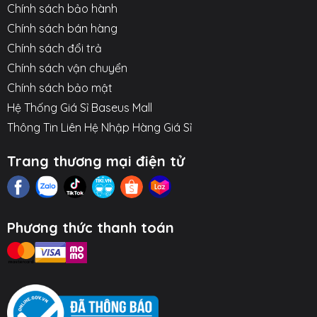
Chính sách bảo hành
Chính sách bán hàng
Chính sách đổi trả
Chính sách vận chuyển
Chính sách bảo mật
Hệ Thống Giá Sỉ Baseus Mall
Thông Tin Liên Hệ Nhập Hàng Giá Sỉ
Trang thương mại điện tử
Phương thức thanh toán